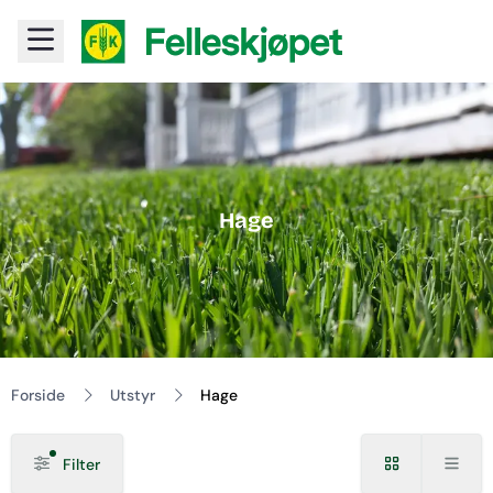
Hage
Forside
Utstyr
Hage
Filter