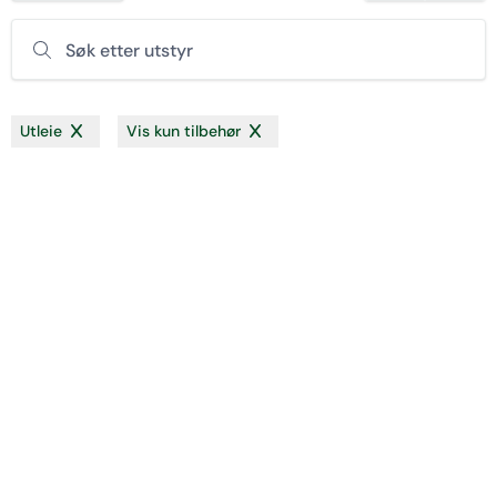
Søk etter utstyr
Utleie
Vis kun tilbehør